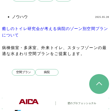
検
索
ノウハウ
2025.05.28
癒しのトイレ研究会が考える病院のゾーン別空間プラン
について
病棟個室・多床室、外来トイレ、スタッフゾーンの最
適な水まわり空間プランをご提案します。
空間プラン
病院
壁のプロフェッショナル