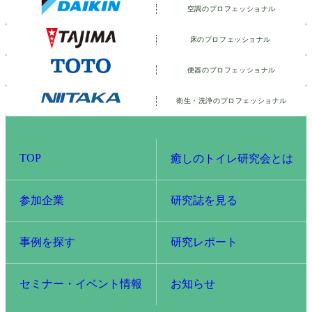
空調のプロフェッショナル
床のプロフェッショナル
便器のプロフェッショナル
衛生・洗浄の
プロフェッショナル
TOP
癒しのトイレ研究会とは
参加企業
研究誌を見る
事例を探す
研究レポート
セミナー・イベント情報
お知らせ