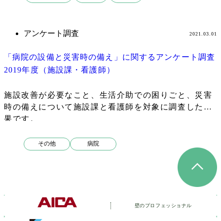
検
索
アンケート調査
2021.03.01
「病院の設備と災害時の備え」に関するアンケート調査
2019年度（施設課・看護師）
施設改善が必要なこと、生活介助での困りごと、災害
時の備えについて施設課と看護師を対象に調査した結
果です。
その他
病院
壁のプロフェッショナル