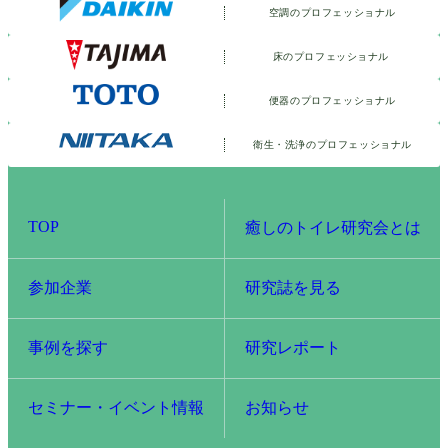
空調のプロフェッショナル
床のプロフェッショナル
便器のプロフェッショナル
衛生・洗浄の
プロフェッショナル
TOP
癒しのトイレ研究会とは
参加企業
研究誌を見る
事例を探す
研究レポート
セミナー・イベント情報
お知らせ