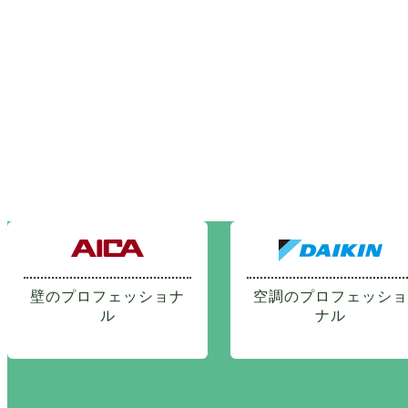
壁のプロフェッショナ
空調のプロフェッショ
ル
ナル