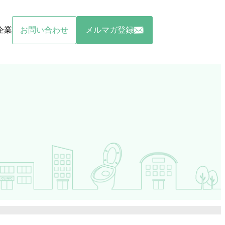
企業
お問い合わせ
メルマガ登録