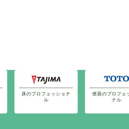
床のプロフェッショナ
便器のプロフェ
ル
ナル