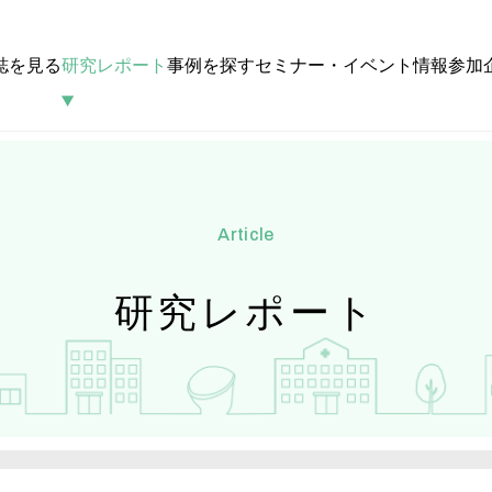
誌を見る
研究レポート
事例を探す
セミナー・イベント情報
参加
article
研究レポート