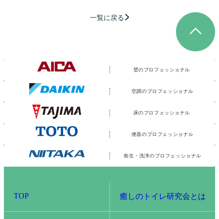
一覧に戻る
壁のプロフェッショナル
空調のプロフェッショナル
床のプロフェッショナル
便器のプロフェッショナル
衛生・洗浄の
プロフェッショナル
TOP
癒しのトイレ研究会とは