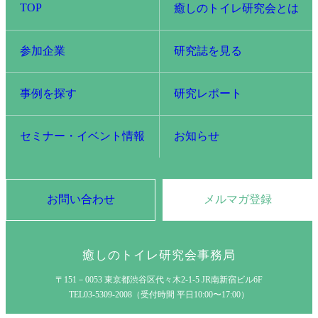
TOP
癒しのトイレ研究会とは
参加企業
研究誌を見る
事例を探す
研究レポート
セミナー・イベント情報
お知らせ
お問い合わせ
メルマガ登録
癒しのトイレ研究会事務局
〒151－0053 東京都渋谷区代々木2-1-5 JR南新宿ビル6F
TEL03-5309-2008（受付時間 平日10:00〜17:00）