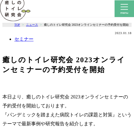
TOP
ニュース
癒しのトイレ研究会 2023オンラインセミナーの予約受付を開始
2023.01.18
セミナー
癒しのトイレ研究会 2023オンライ
ンセミナーの予約受付を開始
本日より、癒しのトイレ研究会 2023オンラインセミナーの
予約受付を開始しております。
『パンデミックを踏まえた病院トイレの課題と対策』という
テーマで最新事例や研究報告を紹介します。