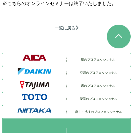
※こちらのオンラインセミナーは終了いたしました。
一覧に戻る
壁のプロフェッショナル
空調のプロフェッショナル
床のプロフェッショナル
便器のプロフェッショナル
衛生・洗浄の
プロフェッショナル