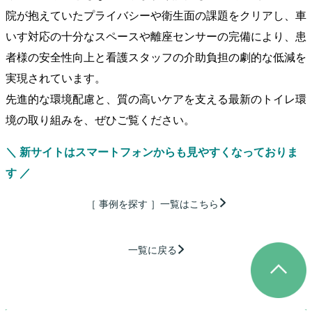
院が抱えていたプライバシーや衛生面の課題をクリアし、車
いす対応の十分なスペースや離座センサーの完備により、患
者様の安全性向上と看護スタッフの介助負担の劇的な低減を
実現されています。
先進的な環境配慮と、質の高いケアを支える最新のトイレ環
境の取り組みを、ぜひご覧ください。
＼ 新サイトはスマートフォンからも見やすくなっておりま
す ／
［ 事例を探す ］一覧はこちら
一覧に戻る