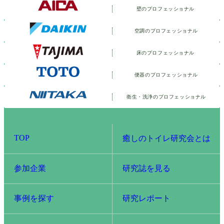
壁のプロフェッショナル
空調のプロフェッショナル
床のプロフェッショナル
便器のプロフェッショナル
衛生・洗浄の
プロフェッショナル
TOP
癒しのトイレ研究会とは
参加企業
研究誌を見る
事例を探す
研究レポート