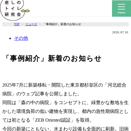
TOP
ニュース
「事例紹介」新着のお知らせ
2026.07.01
その他
「事例紹介」新着のお知らせ
2025年7月に新築移転・開院した東京都杉並区の「河北総合
病院」のウェブ記事を公開しました。
同院は「森の中の病院」をコンセプトに、緑豊かな敷地を生
かした環境負荷の低い建物を実現し、都内の急性期病院とし
ては初となる「ZEB Oriented認証」を取得。
今回の新築にともない、水まわり設備も全面的に刷新。旧病