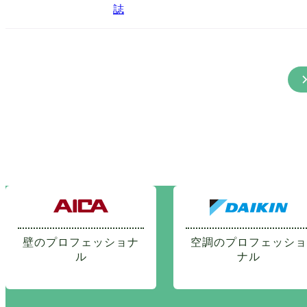
誌
壁のプロフェッショナ
空調のプロフェッショ
ル
ナル