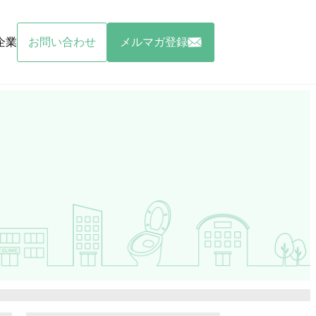
企業
お問い合わせ
メルマガ登録