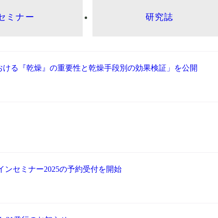
セミナー
研究誌
おける『乾燥』の重要性と乾燥手段別の効果検証」を公開
インセミナー2025の予約受付を開始