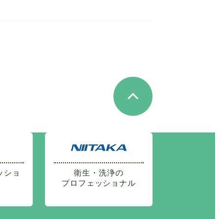
ッショ
衛生・洗浄の
プロフェッショナル