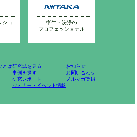
ッショ
衛生・洗浄の
プロフェッショナル
会とは
研究誌を見る
お知らせ
事例を探す
お問い合わせ
研究レポート
メルマガ登録
セミナー・イベント情報