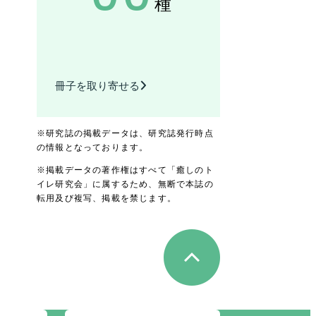
種
冊子を取り寄せる
※研究誌の掲載データは、研究誌発行時点
の情報となっております。
※掲載データの著作権はすべて「癒しのト
イレ研究会」に属するため、無断で本誌の
転用及び複写、掲載を禁じます。