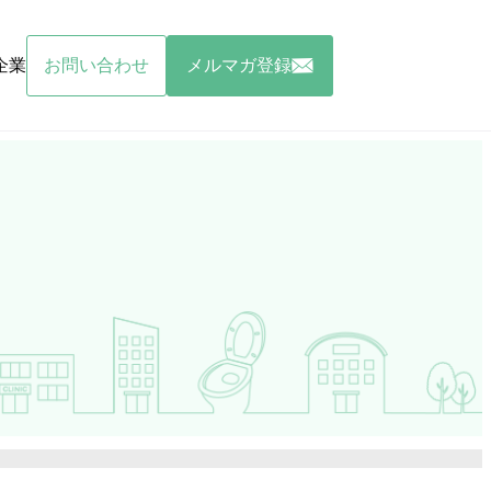
企業
お問い合わせ
メルマガ登録