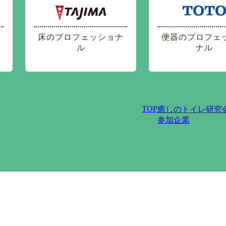
床のプロフェッショナ
便器のプロフェ
ル
ナル
TOP
癒しのトイレ研究
参加企業
プライバシーポリシー
サイトポリシー