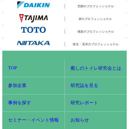
空調のプロフェッショナル
床のプロフェッショナル
便器のプロフェッショナル
衛生・洗浄の
プロフェッショナル
TOP
癒しのトイレ研究会とは
参加企業
研究誌を見る
事例を探す
研究レポート
セミナー・イベント情報
お知らせ