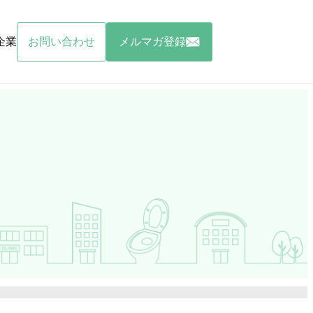
企業
お問い合わせ
メルマガ登録