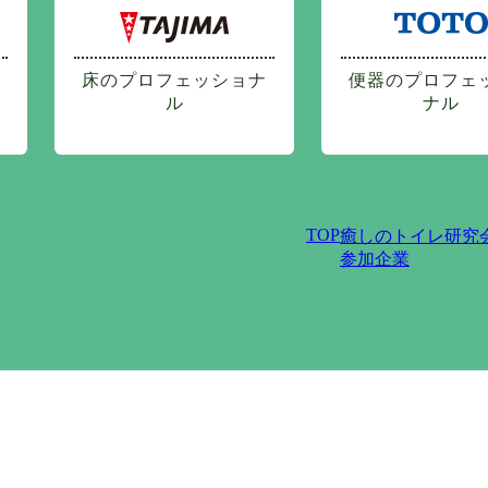
床のプロフェッショナ
便器のプロフェ
ル
ナル
TOP
癒しのトイレ研究
参加企業
プライバシーポリシー
サイトポリシー