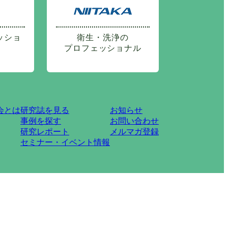
ッショ
衛生・洗浄の
プロフェッショナル
会とは
研究誌を見る
お知らせ
事例を探す
お問い合わせ
研究レポート
メルマガ登録
セミナー・イベント情報