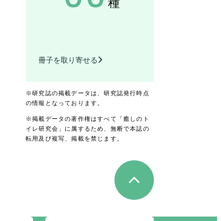
種
冊子を取り寄せる
※研究誌の掲載データは、研究誌発行時点
の情報となっております。
※掲載データの著作権はすべて「癒しのト
イレ研究会」に属するため、無断で本誌の
転用及び複写、掲載を禁じます。