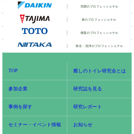
空調のプロフェッショナル
床のプロフェッショナル
便器のプロフェッショナル
衛生・洗浄の
プロフェッショナル
TOP
癒しのトイレ研究会とは
参加企業
研究誌を見る
事例を探す
研究レポート
セミナー・イベント情報
お知らせ