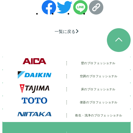
一覧に戻る
壁のプロフェッショナル
空調のプロフェッショナル
床のプロフェッショナル
便器のプロフェッショナル
衛生・洗浄の
プロフェッショナル