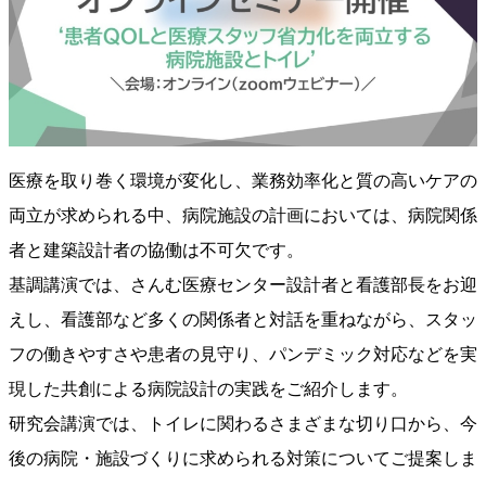
医療を取り巻く環境が変化し、業務効率化と質の高いケアの
両立が求められる中、病院施設の計画においては、病院関係
者と建築設計者の協働は不可欠です。
基調講演では、さんむ医療センター設計者と看護部長をお迎
えし、看護部など多くの関係者と対話を重ねながら、スタッ
フの働きやすさや患者の見守り、パンデミック対応などを実
現した共創による病院設計の実践をご紹介します。
研究会講演では、トイレに関わるさまざまな切り口から、今
後の病院・施設づくりに求められる対策についてご提案しま