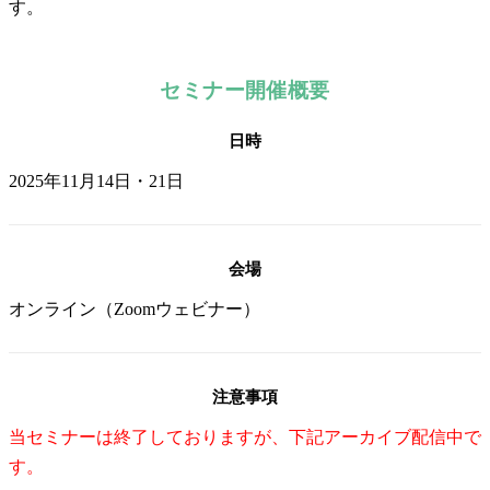
す。
セミナー開催概要
日時
2025年11月14日・21日
会場
オンライン（Zoomウェビナー）
注意事項
当セミナーは終了しておりますが、下記アーカイブ配信中で
す。