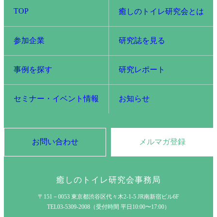
TOP
癒しのトイレ研究会とは
参加企業
研究誌を見る
事例を探す
研究レポート
セミナー・イベント情報
お知らせ
お問い合わせ
メルマガ登録
癒しのトイレ研究会事務局
〒151－0053 東京都渋谷区代々木2-1-5 JR南新宿ビル6F
TEL03-5309-2008（受付時間 平日10:00〜17:00）