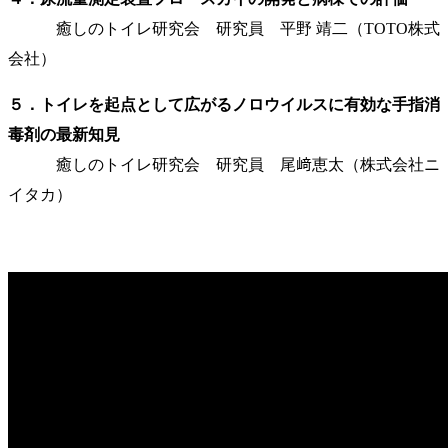
癒しのトイレ研究会 研究員 平野 靖二（TOTO株式
会社）
５．トイレを起点として広がるノロウイルスに有効な手指消
毒剤の最新知見
癒しのトイレ研究会 研究員 尾﨑恵太（株式会社ニ
イタカ）