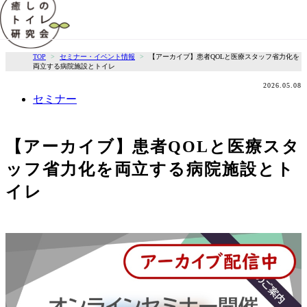
TOP
セミナー・イベント情報
【アーカイブ】患者QOLと医療スタッフ省力化を
両立する病院施設とトイレ
2026.05.08
セミナー
【アーカイブ】患者QOLと医療スタ
ッフ省力化を両立する病院施設とト
イレ