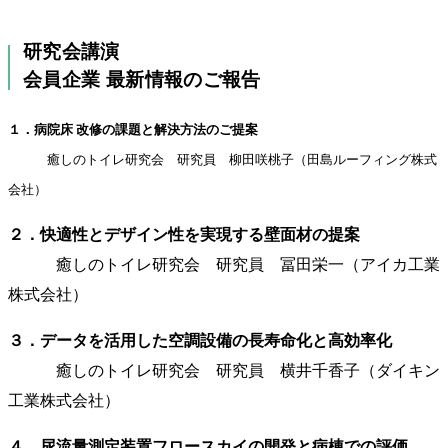
研究会講演
会員企業 最新情報のご報告
１．病院床 改修の課題と解決方法のご提案
癒しのトイレ研究会 研究員 柳田咲桃子（田島ルーフィング株式
会社）
２．快適性とデザイン性を実現する壁面材の提案
癒しのトイレ研究会 研究員 冨田栄一（アイカ工業
株式会社）
３．データを活用した空調設備の長寿命化と高効率化
癒しのトイレ研究会 研究員 横井千香子（ダイキン
工業株式会社）
４．尿流量測定装置フロースカイの開発と病棟での評価