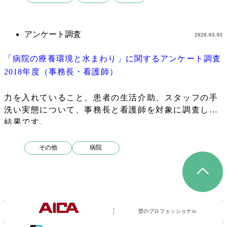
検
索
アンケート調査
2020.03.01
「病院の療養環境と水まわり」に関するアンケート調査
2018年度（事務長・看護師）
力を入れていること、患者の生活介助、スタッフの手
洗い実態について、事務長と看護師を対象に調査した
結果です。
その他
病院
壁のプロフェッショナル