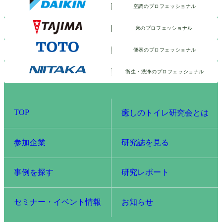
空調のプロフェッショナル
床のプロフェッショナル
便器のプロフェッショナル
衛生・洗浄の
プロフェッショナル
TOP
癒しのトイレ研究会とは
参加企業
研究誌を見る
事例を探す
研究レポート
セミナー・イベント情報
お知らせ