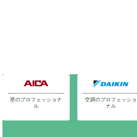
壁のプロフェッショナ
空調のプロフェッショ
ル
ナル