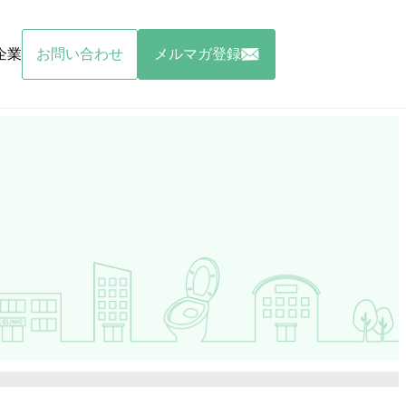
企業
お問い合わせ
メルマガ登録