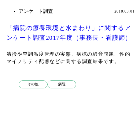
アンケート調査
2019.03.01
「病院の療養環境と水まわり」に関するア
ンケート調査2017年度（事務長・看護師）
清掃や空調温度管理の実態、病棟の騒音問題、性的
マイノリティ配慮などに関する調査結果です。
その他
病院