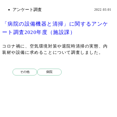
アンケート調査
2022.03.01
「病院の設備機器と清掃」に関するアンケ
ート調査2020年度（施設課）
コロナ禍に、空気環境対策や退院時清掃の実態、内
装材や設備に求めることについて調査しました。
その他
病院