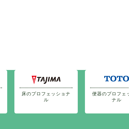
床のプロフェッショナ
便器のプロフェ
ル
ナル