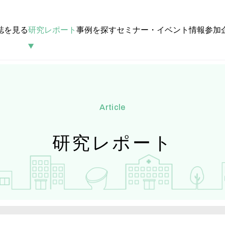
誌を見る
研究レポート
事例を探す
セミナー・イベント情報
参加
article
研究レポート