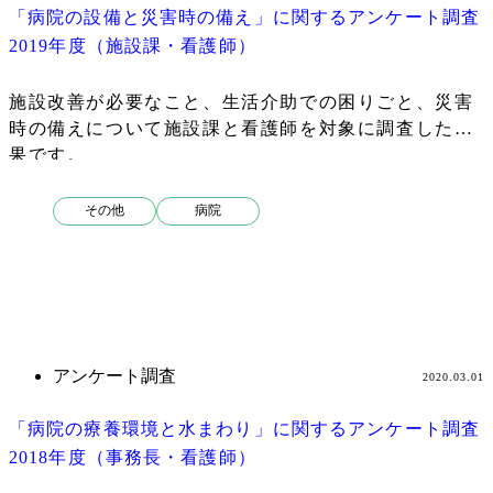
「病院の設備と災害時の備え」に関するアンケート調査
2019年度（施設課・看護師）
施設改善が必要なこと、生活介助での困りごと、災害
時の備えについて施設課と看護師を対象に調査した結
果です。
その他
病院
アンケート調査
2020.03.01
「病院の療養環境と水まわり」に関するアンケート調査
2018年度（事務長・看護師）