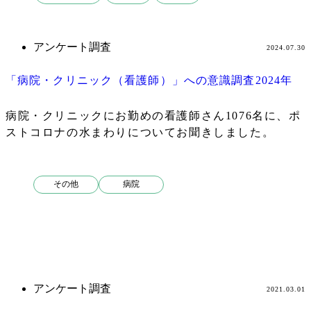
検
索
アンケート調査
2024.07.30
「病院・クリニック（看護師）」への意識調査2024年
病院・クリニックにお勤めの看護師さん1076名に、ポ
ストコロナの水まわりについてお聞きしました。
その他
病院
アンケート調査
2021.03.01