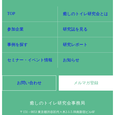
TOP
癒しのトイレ研究会とは
参加企業
研究誌を見る
事例を探す
研究レポート
セミナー・イベント情報
お知らせ
お問い合わせ
メルマガ登録
癒しのトイレ研究会事務局
〒151－0053 東京都渋谷区代々木2-1-5 JR南新宿ビル6F