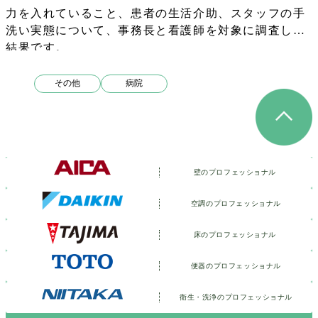
力を入れていること、患者の生活介助、スタッフの手
洗い実態について、事務長と看護師を対象に調査した
結果です。
その他
病院
壁のプロフェッショナル
空調のプロフェッショナル
床のプロフェッショナル
便器のプロフェッショナル
衛生・洗浄の
プロフェッショナル