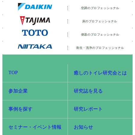
空調のプロフェッショナル
床のプロフェッショナル
便器のプロフェッショナル
衛生・洗浄の
プロフェッショナル
TOP
癒しのトイレ研究会とは
参加企業
研究誌を見る
事例を探す
研究レポート
セミナー・イベント情報
お知らせ