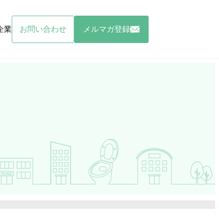
企業
お問い合わせ
メルマガ登録