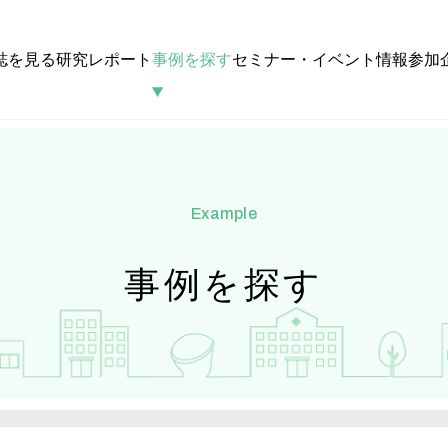
誌を見る
研究レポート
事例を探す
セミナー・イベント情報
参加
example
事例を探す