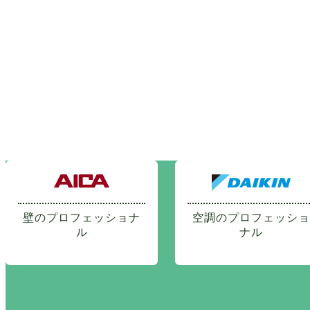
壁のプロフェッショナ
空調のプロフェッショ
ル
ナル