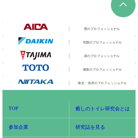
壁のプロフェッショナル
空調のプロフェッショナル
床のプロフェッショナル
便器のプロフェッショナル
衛生・洗浄の
プロフェッショナル
TOP
癒しのトイレ研究会とは
参加企業
研究誌を見る