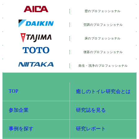
壁のプロフェッショナル
空調のプロフェッショナル
床のプロフェッショナル
便器のプロフェッショナル
衛生・洗浄の
プロフェッショナル
TOP
癒しのトイレ研究会とは
参加企業
研究誌を見る
事例を探す
研究レポート