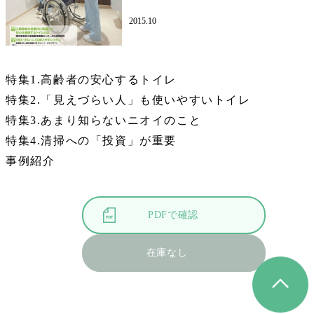
2015.10
特集1.高齢者の安心するトイレ
特集2.「見えづらい人」も使いやすいトイレ
特集3.あまり知らないニオイのこと
特集4.清掃への「投資」が重要
事例紹介
PDFで確認
在庫なし