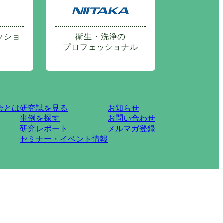
ッショ
衛生・洗浄の
プロフェッショナル
会とは
研究誌を見る
お知らせ
事例を探す
お問い合わせ
研究レポート
メルマガ登録
セミナー・イベント情報