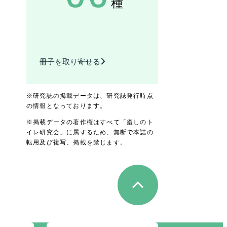
種
冊子を取り寄せる
※研究誌の掲載データは、研究誌発行時点
の情報となっております。
※掲載データの著作権はすべて「癒しのト
イレ研究会」に属するため、無断で本誌の
転用及び複写、掲載を禁じます。