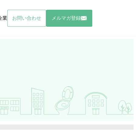
企業
お問い合わせ
メルマガ登録