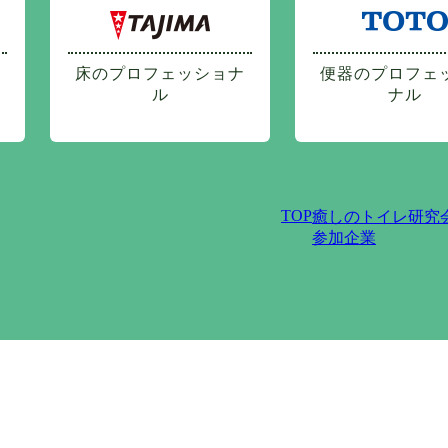
床のプロフェッショナ
便器のプロフェ
ル
ナル
TOP
癒しのトイレ研究
参加企業
プライバシーポリシー
サイトポリシー