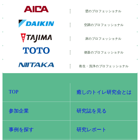
壁のプロフェッショナル
空調のプロフェッショナル
床のプロフェッショナル
便器のプロフェッショナル
衛生・洗浄の
プロフェッショナル
TOP
癒しのトイレ研究会とは
参加企業
研究誌を見る
事例を探す
研究レポート