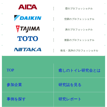
壁のプロフェッショナル
空調のプロフェッショナル
床のプロフェッショナル
便器のプロフェッショナル
衛生・洗浄の
プロフェッショナル
TOP
癒しのトイレ研究会とは
参加企業
研究誌を見る
事例を探す
研究レポート