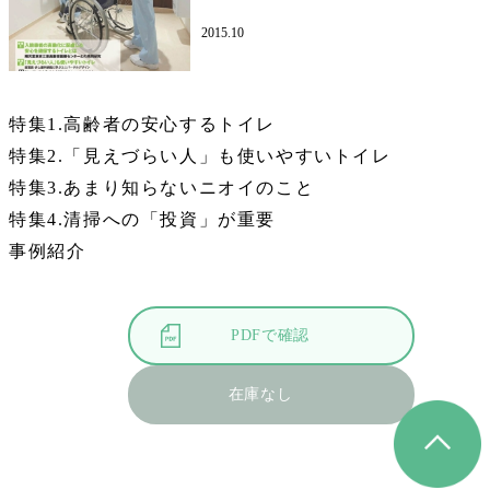
2015.10
特集1.高齢者の安心するトイレ
特集2.「見えづらい人」も使いやすいトイレ
特集3.あまり知らないニオイのこと
特集4.清掃への「投資」が重要
事例紹介
PDFで確認
在庫なし