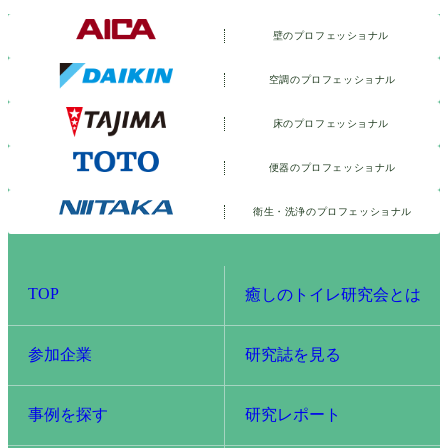
壁のプロフェッショナル
空調のプロフェッショナル
床のプロフェッショナル
便器のプロフェッショナル
衛生・洗浄の
プロフェッショナル
TOP
癒しのトイレ研究会とは
参加企業
研究誌を見る
事例を探す
研究レポート