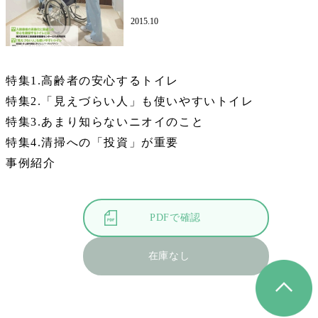
2015.10
特集1.高齢者の安心するトイレ
特集2.「見えづらい人」も使いやすいトイレ
特集3.あまり知らないニオイのこと
特集4.清掃への「投資」が重要
事例紹介
PDFで確認
在庫なし