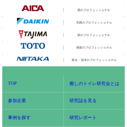
壁のプロフェッショナル
空調のプロフェッショナル
床のプロフェッショナル
便器のプロフェッショナル
衛生・洗浄の
プロフェッショナル
TOP
癒しのトイレ研究会とは
参加企業
研究誌を見る
事例を探す
研究レポート