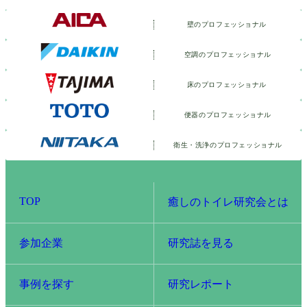
壁のプロフェッショナル
空調のプロフェッショナル
床のプロフェッショナル
便器のプロフェッショナル
衛生・洗浄の
プロフェッショナル
TOP
癒しのトイレ研究会とは
参加企業
研究誌を見る
事例を探す
研究レポート