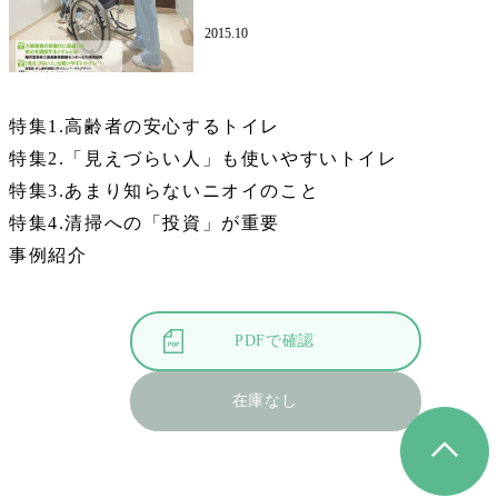
2015.10
特集1.高齢者の安心するトイレ
特集2.「見えづらい人」も使いやすいトイレ
特集3.あまり知らないニオイのこと
特集4.清掃への「投資」が重要
事例紹介
PDFで確認
在庫なし