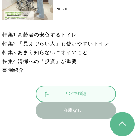
2015.10
特集1.高齢者の安心するトイレ
特集2.「見えづらい人」も使いやすいトイレ
特集3.あまり知らないニオイのこと
特集4.清掃への「投資」が重要
事例紹介
PDFで確認
在庫なし