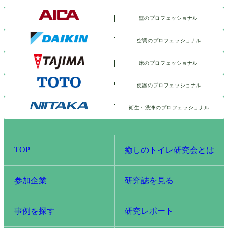
壁のプロフェッショナル
空調のプロフェッショナル
床のプロフェッショナル
便器のプロフェッショナル
衛生・洗浄の
プロフェッショナル
TOP
癒しのトイレ研究会とは
参加企業
研究誌を見る
事例を探す
研究レポート