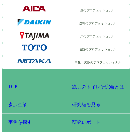
壁のプロフェッショナル
空調のプロフェッショナル
床のプロフェッショナル
便器のプロフェッショナル
衛生・洗浄の
プロフェッショナル
TOP
癒しのトイレ研究会とは
参加企業
研究誌を見る
事例を探す
研究レポート