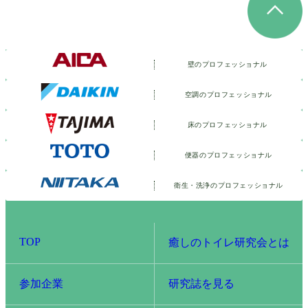
壁のプロフェッショナル
空調のプロフェッショナル
床のプロフェッショナル
便器のプロフェッショナル
衛生・洗浄の
プロフェッショナル
TOP
癒しのトイレ研究会とは
参加企業
研究誌を見る