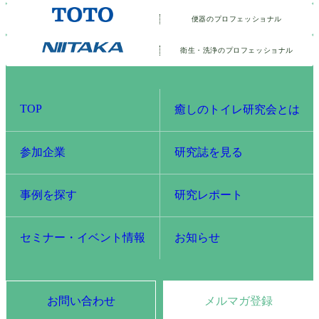
便器のプロフェッショナル
衛生・洗浄の
プロフェッショナル
TOP
癒しのトイレ研究会とは
参加企業
研究誌を見る
事例を探す
研究レポート
セミナー・イベント情報
お知らせ
お問い合わせ
メルマガ登録