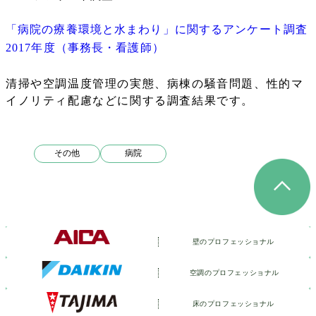
「病院の療養環境と水まわり」に関するアンケート調査
2017年度（事務長・看護師）
清掃や空調温度管理の実態、病棟の騒音問題、性的マ
イノリティ配慮などに関する調査結果です。
その他
病院
壁のプロフェッショナル
空調のプロフェッショナル
床のプロフェッショナル