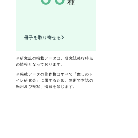
種
冊子を取り寄せる
※研究誌の掲載データは、研究誌発行時点
の情報となっております。
※掲載データの著作権はすべて「癒しのト
イレ研究会」に属するため、無断で本誌の
転用及び複写、掲載を禁じます。