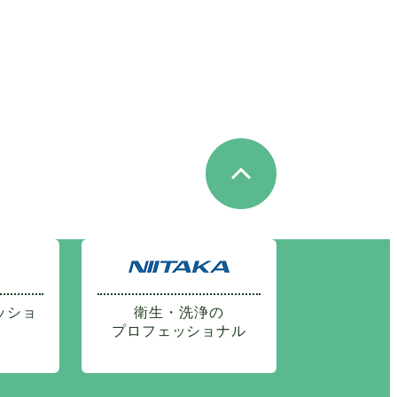
ッショ
衛生・洗浄の
プロフェッショナル