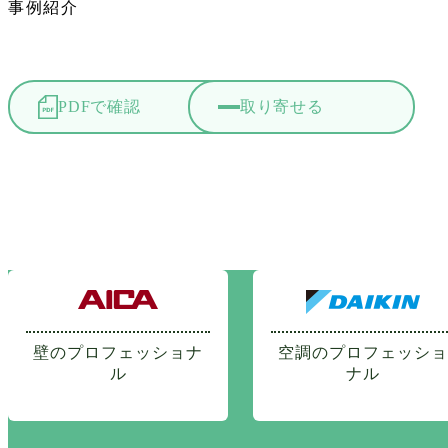
事例紹介
PDFで確認
取り寄せる
壁のプロフェッショナ
空調のプロフェッショ
ル
ナル