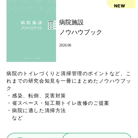
NEW
病院施設
ノウハウブック
2026.06
病院のトイレづくりと清掃管理のポイントなど、こ
れまでの研究会知見を一冊にまとめたノウハウブッ
ク
・感染、転倒、災害対策
・省スペース・短工期トイレ改修のご提案
・病院に適した清掃方法
など