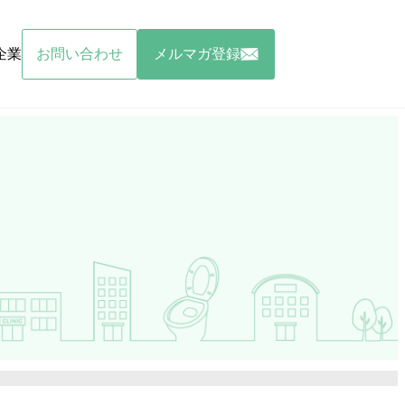
企業
お問い合わせ
メルマガ登録