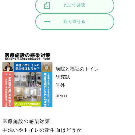
PDFで確認
取り寄せる
病院と福祉のトイレ
研究誌
号外
2020.11
医療施設の感染対策
手洗いやトイレの衛生面はどうか