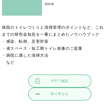
2026.06
病院のトイレづくりと清掃管理のポイントなど、これ
までの研究会知見を一冊にまとめたノウハウブック
・感染、転倒、災害対策
・省スペース・短工期トイレ改修のご提案
・病院に適した清掃方法
など
PDFで確認
取り寄せる