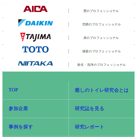
壁のプロフェッショナル
空調のプロフェッショナル
床のプロフェッショナル
便器のプロフェッショナル
衛生・洗浄の
プロフェッショナル
TOP
癒しのトイレ研究会とは
参加企業
研究誌を見る
事例を探す
研究レポート