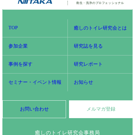
衛生・洗浄の
プロフェッショナル
TOP
癒しのトイレ研究会とは
参加企業
研究誌を見る
事例を探す
研究レポート
セミナー・イベント情報
お知らせ
お問い合わせ
メルマガ登録
癒しのトイレ研究会事務局