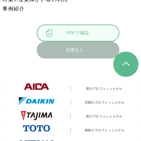
事例紹介
PDFで確認
在庫なし
壁のプロフェッショナル
空調のプロフェッショナル
床のプロフェッショナル
便器のプロフェッショナル