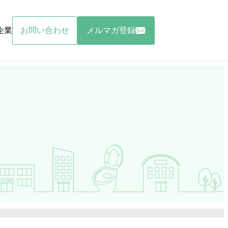
企業
お問い合わせ
メルマガ登録