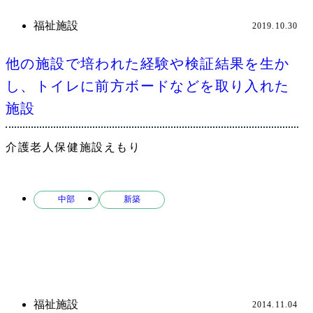
福祉施設
2019.10.30
他の施設で培われた経験や検証結果を生か
し、トイレに前方ボードなどを取り入れた
施設
介護老人保健施設えもり
中部
新築
福祉施設
2014.11.04