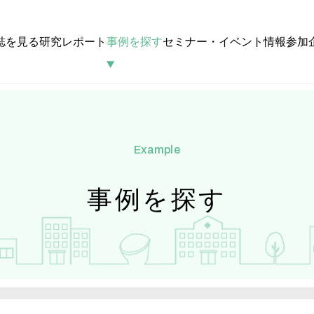
誌を見る
研究レポート
事例を探す
セミナー・イベント情報
参加
example
事例を探す