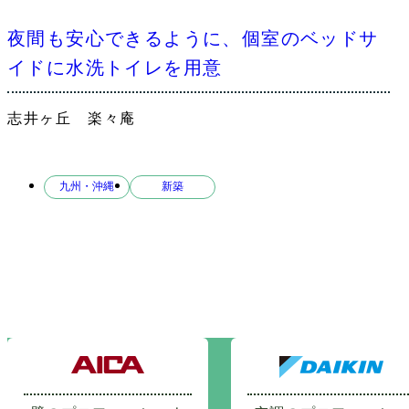
夜間も安心できるように、個室のベッドサ
イドに水洗トイレを用意
志井ヶ丘 楽々庵
九州・沖縄
新築