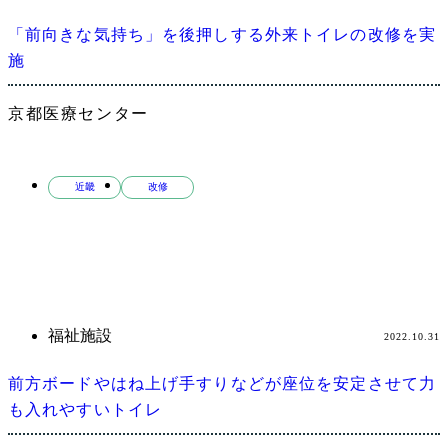
「前向きな気持ち」を後押しする外来トイレの改修を実
施
京都医療センター
近畿
改修
福祉施設
2022.10.31
前方ボードやはね上げ手すりなどが座位を安定させて力
も入れやすいトイレ