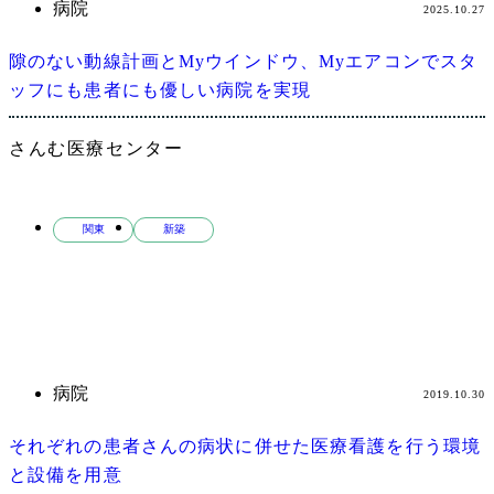
病院
2025.10.27
隙のない動線計画とMyウインドウ、Myエアコンでスタ
ッフにも患者にも優しい病院を実現
さんむ医療センター
関東
新築
病院
2019.10.30
それぞれの患者さんの病状に併せた医療看護を行う環境
と設備を用意