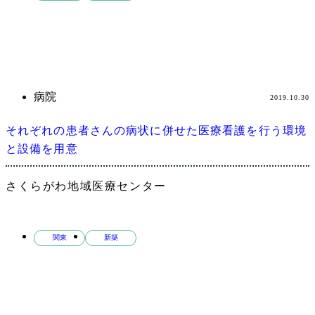
病院
2019.10.30
それぞれの患者さんの病状に併せた医療看護を行う環境
と設備を用意
さくらがわ地域医療センター
関東
新築