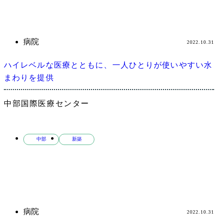
病院
2022.10.31
ハイレベルな医療とともに、一人ひとりが使いやすい水
まわりを提供
中部国際医療センター
中部
新築
病院
2022.10.31