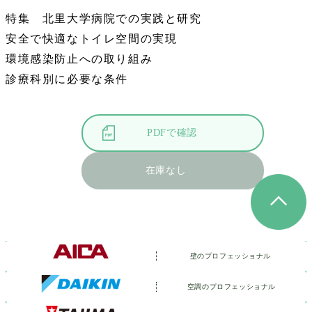
特集 北里大学病院での実践と研究
安全で快適なトイレ空間の実現
環境感染防止への取り組み
診療科別に必要な条件
PDFで確認
在庫なし
壁のプロフェッショナル
空調のプロフェッショナル