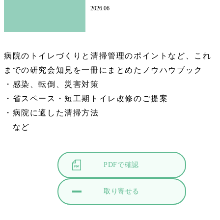
2026.06
病院のトイレづくりと清掃管理のポイントなど、これ
までの研究会知見を一冊にまとめたノウハウブック
・感染、転倒、災害対策
・省スペース・短工期トイレ改修のご提案
・病院に適した清掃方法
など
PDFで確認
取り寄せる