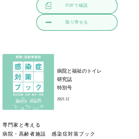
PDFで確認
取り寄せる
病院と福祉のトイレ
研究誌
特別号
2021.12
専門家と考える
病院・高齢者施設 感染症対策ブック