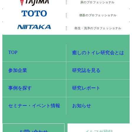
床のプロフェッショナル
便器のプロフェッショナル
衛生・洗浄の
プロフェッショナル
TOP
癒しのトイレ研究会とは
参加企業
研究誌を見る
事例を探す
研究レポート
セミナー・イベント情報
お知らせ
お問い合わせ
メルマガ登録