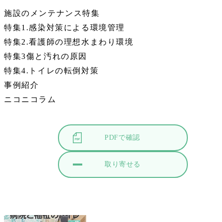
施設のメンテナンス特集
特集1.感染対策による環境管理
特集2.看護師の理想水まわり環境
特集3傷と汚れの原因
特集4.トイレの転倒対策
事例紹介
ニコニコラム
PDFで確認
取り寄せる