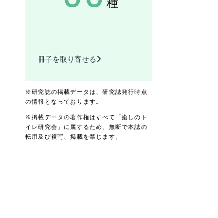
種
冊子を取り寄せる
※研究誌の掲載データは、研究誌発行時点
の情報となっております。
※掲載データの著作権はすべて「癒しのト
イレ研究会」に属するため、無断で本誌の
転用及び複写、掲載を禁じます。