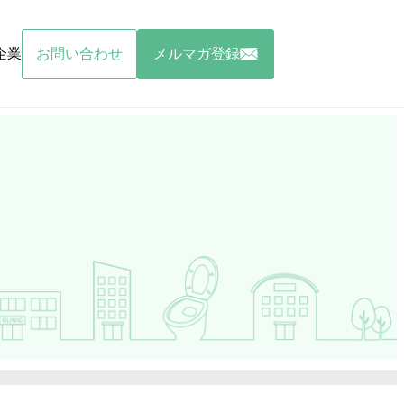
企業
お問い合わせ
メルマガ登録