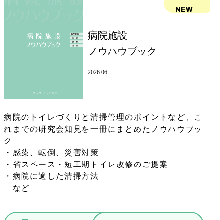
NEW
病院施設
ノウハウブック
2026.06
病院のトイレづくりと清掃管理のポイントなど、こ
れまでの研究会知見を一冊にまとめたノウハウブッ
ク
・感染、転倒、災害対策
・省スペース・短工期トイレ改修のご提案
・病院に適した清掃方法
など