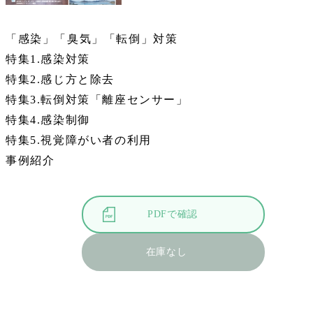
「感染」「臭気」「転倒」対策
特集1.感染対策
特集2.感じ方と除去
特集3.転倒対策「離座センサー」
特集4.感染制御
特集5.視覚障がい者の利用
事例紹介
PDFで確認
在庫なし