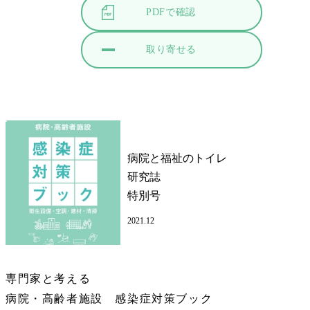
PDFで確認
取り寄せる
病院と福祉のトイレ
研究誌
特別号
2021.12
専門家と考える
病院・高齢者施設 感染症対策ブック