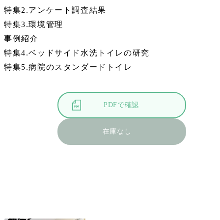
特集2.アンケート調査結果
特集3.環境管理
事例紹介
特集4.ベッドサイド水洗トイレの研究
特集5.病院のスタンダードトイレ
PDFで確認
在庫なし