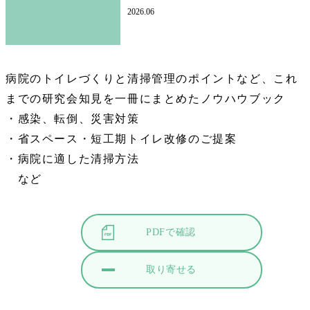
2026.06
病院のトイレづくりと清掃管理のポイントなど、これ
までの研究会知見を一冊にまとめたノウハウブック
・感染、転倒、災害対策
・省スペース・短工期トイレ改修のご提案
・病院に適した清掃方法
など
PDFで確認
取り寄せる