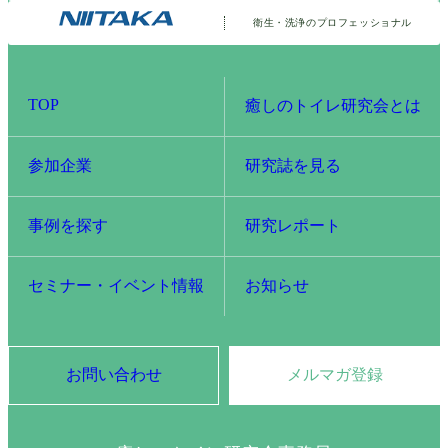
衛生・洗浄の
プロフェッショナル
TOP
癒しのトイレ研究会とは
参加企業
研究誌を見る
事例を探す
研究レポート
セミナー・イベント情報
お知らせ
お問い合わせ
メルマガ登録