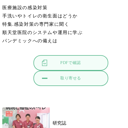
医療施設の感染対策
手洗いやトイレの衛生面はどうか
特集.感染対策の専門家に聞く
順天堂医院のシステムや運用に学ぶ
パンデミックへの備えは
PDFで確認
取り寄せる
研究誌