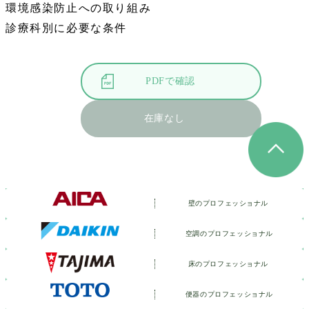
環境感染防止への取り組み
診療科別に必要な条件
PDFで確認
在庫なし
壁のプロフェッショナル
空調のプロフェッショナル
床のプロフェッショナル
便器のプロフェッショナル